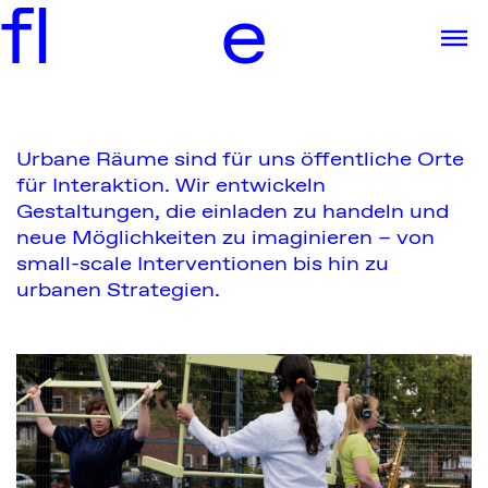
f
l
e
Urbane Räume sind für uns öffentliche Orte
für Interaktion. Wir entwickeln
Gestaltungen, die einladen zu handeln und
neue Möglichkeiten zu imaginieren – von
small-scale Interventionen bis hin zu
urbanen Strategien.