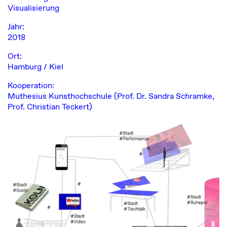
Visualisierung
Jahr:
2018
Ort:
Hamburg / Kiel
Kooperation:
Muthesius Kunsthochschule (Prof. Dr. Sandra Schramke,
Prof. Christian Teckert)