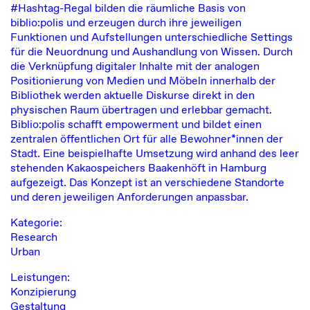
#Hashtag-Regal bilden die räumliche Basis von
biblio:polis und erzeugen durch ihre jeweiligen
Funktionen und Aufstellungen unterschiedliche Settings
für die Neuordnung und Aushandlung von Wissen. Durch
die Verknüpfung digitaler Inhalte mit der analogen
Positionierung von Medien und Möbeln innerhalb der
Bibliothek werden aktuelle Diskurse direkt in den
physischen Raum übertragen und erlebbar gemacht.
Biblio:polis schafft empowerment und bildet einen
zentralen öffentlichen Ort für alle Bewohner*innen der
Stadt. Eine beispielhafte Umsetzung wird anhand des leer
stehenden Kakaospeichers Baakenhöft in Hamburg
aufgezeigt. Das Konzept ist an verschiedene Standorte
und deren jeweiligen Anforderungen anpassbar.
Kategorie:
Research
Urban
Leistungen:
Konzipierung
Gestaltung