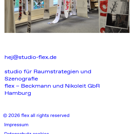
hej@studio-flex.de
studio für Raumstrategien und
Szenografie
flex – Beckmann und Nikoleit GbR
Hamburg
© 2026 flex all rights reserved
Impressum
Datenschutz cookies