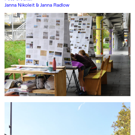
Janna Nikoleit & Janna Radlow