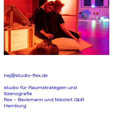
hej@studio-flex.de
studio für Raumstrategien und
Szenografie
flex – Beckmann und Nikoleit GbR
Hamburg