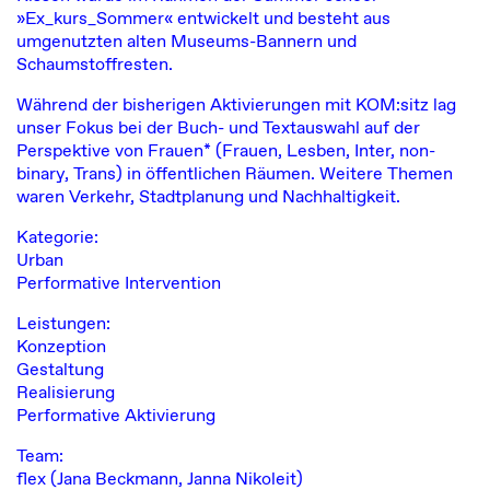
»Ex_kurs_Sommer« entwickelt und besteht aus
umgenutzten alten Museums-Bannern und
Schaumstoffresten.
Während der bisherigen Aktivierungen mit KOM:sitz lag
unser Fokus bei der Buch- und Textauswahl auf der
Perspektive von Frauen* (Frauen, Lesben, Inter, non-
binary, Trans) in öffentlichen Räumen. Weitere Themen
waren Verkehr, Stadtplanung und Nachhaltigkeit.
Kategorie:
Urban
Performative Intervention
Leistungen:
Konzeption
Gestaltung
Realisierung
Performative Aktivierung
Team:
flex (Jana Beckmann, Janna Nikoleit)