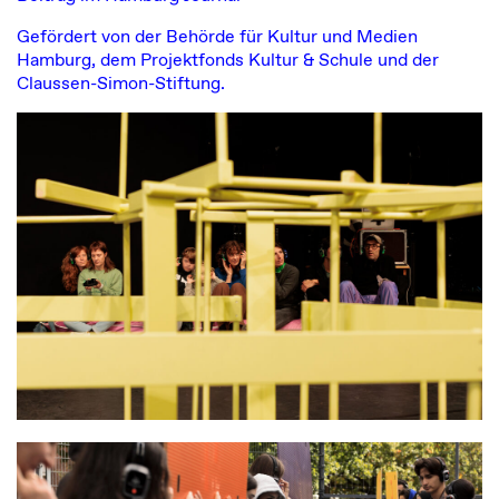
Gefördert von der Behörde für Kultur und Medien
Hamburg, dem Projektfonds Kultur & Schule und der
Claussen-Simon-Stiftung.