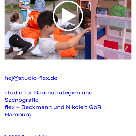
hej@studio-flex.de
studio für Raumstrategien und
Szenografie
flex – Beckmann und Nikoleit GbR
Hamburg