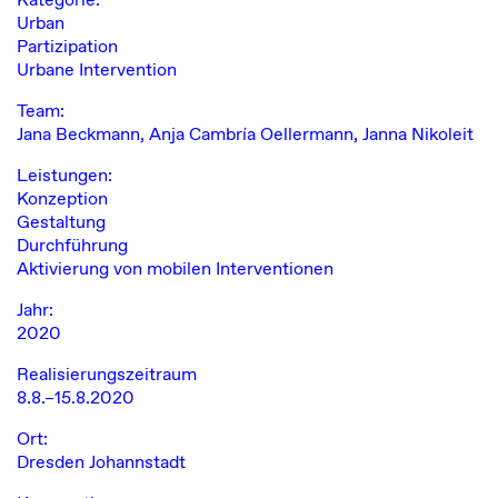
Urban
Partizipation
Urbane Intervention
Team:
Jana Beckmann, Anja Cambría Oellermann, Janna Nikoleit
Leistungen:
Konzeption
Gestaltung
Durchführung
Aktivierung von mobilen Interventionen
Jahr:
2020
Realisierungszeitraum
8.8.–15.8.2020
Ort:
Dresden Johannstadt