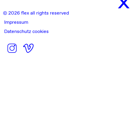
© 2026 flex all rights reserved
Impressum
Datenschutz cookies