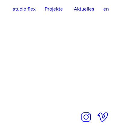
studio flex
Projekte
Aktuelles
en