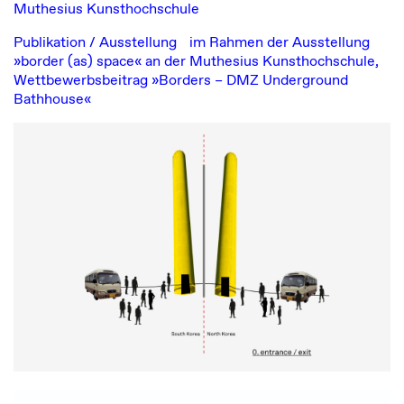
Muthesius Kunsthochschule
Publikation / Ausstellung im Rahmen der Ausstellung
»border (as) space« an der Muthesius Kunsthochschule,
Wettbewerbsbeitrag »Borders – DMZ Underground
Bathhouse«