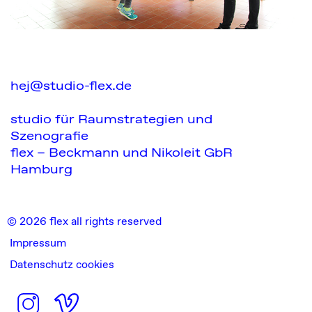
hej@studio-flex.de
studio für Raumstrategien und
Szenografie
flex – Beckmann und Nikoleit GbR
Hamburg
© 2026 flex all rights reserved
Impressum
Datenschutz cookies