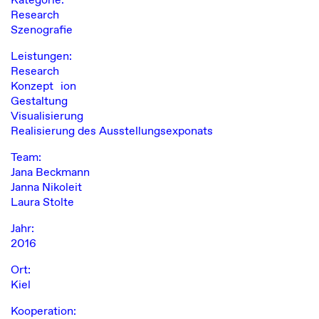
Research
Szenografie
Leistungen:
Research
Konzept ion
Gestaltung
Visualisierung
Realisierung des Ausstellungsexponats
Team:
Jana Beckmann
Janna Nikoleit
Laura Stolte
Jahr:
2016
Ort:
Kiel
Kooperation: