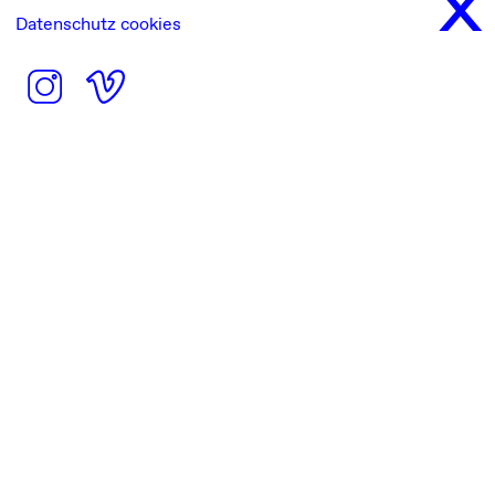
Datenschutz cookies