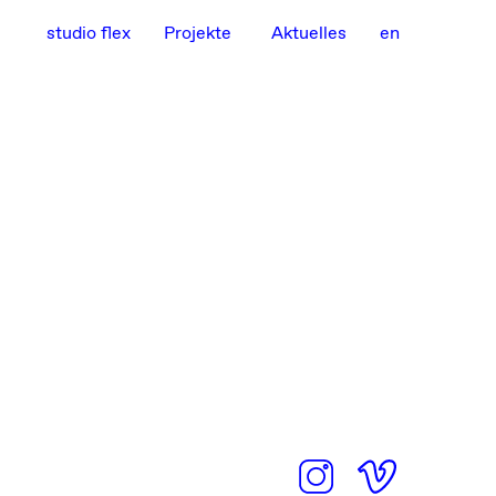
studio flex
Projekte
Aktuelles
en