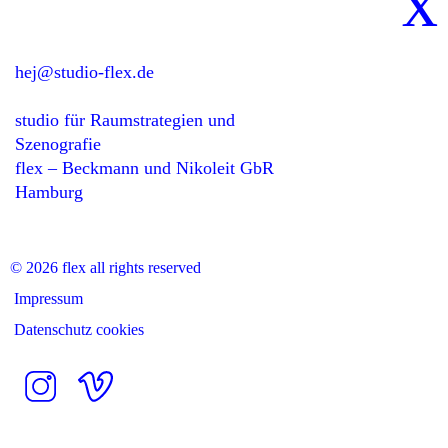
x
hej@studio-flex.de
studio für Raumstrategien und
Szenografie
flex – Beckmann und Nikoleit GbR
Hamburg
© 2026 flex all rights reserved
Impressum
Datenschutz cookies